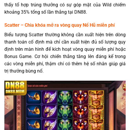
thấy tổ hợp trúng thưởng có sự góp mặt của Wild chiếm
khoảng 35% tổng số lần thắng tại DN88.
Scatter – Chìa khóa mở ra vòng quay Nổ Hũ miễn phí
Biểu tượng Scatter thường không cần xuất hiện trên dòng
thanh toán cố định mà chỉ cần xuất hiện đủ số lượng quy
định trên màn hình để kích hoạt vòng quay miễn phí hoặc
Bonus Game. Cơ hội chiến thắng tăng lên đáng kể trong
các vòng miễn phí, thậm chí có thêm hệ số nhân giúp giá
trị thưởng bùng nổ.