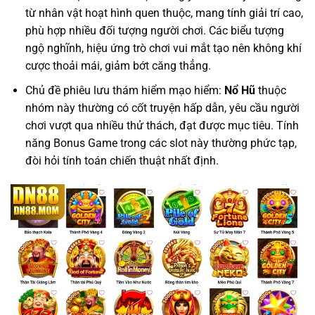
từ nhân vật hoạt hình quen thuộc, mang tính giải trí cao,
phù hợp nhiều đối tượng người chơi. Các biểu tượng
ngộ nghĩnh, hiệu ứng trò chơi vui mắt tạo nên không khí
cược thoải mái, giảm bớt căng thẳng.
Chủ đề phiêu lưu thám hiểm mạo hiểm:
Nổ Hũ
thuộc
nhóm này thường có cốt truyện hấp dẫn, yêu cầu người
chơi vượt qua nhiều thử thách, đạt được mục tiêu. Tính
năng Bonus Game trong các slot này thường phức tạp,
đòi hỏi tính toán chiến thuật nhất định.