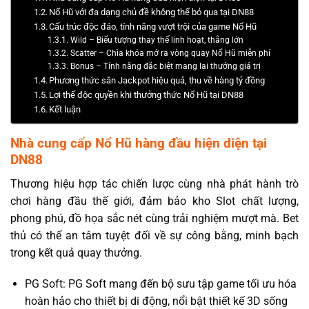
Nổ Hũ với đa dạng chủ đề không thể bỏ qua tại DN88
Cấu trúc độc đáo, tính năng vượt trội của game Nổ Hũ
Wild – Biểu tượng thay thế linh hoạt, thắng lớn
Scatter – Chìa khóa mở ra vòng quay Nổ Hũ miễn phí
Bonus – Tính năng đặc biệt mang lại thưởng giá trị
Phương thức săn Jackpot hiệu quả, thu về hàng tỷ đồng
Lợi thế độc quyền khi thưởng thức Nổ Hũ tại DN88
Kết luận
Nhà cung cấp Nổ Hũ hàng đầu hiện diện tại
DN88
Thương hiệu hợp tác chiến lược cùng nhà phát hành trò
chơi hàng đầu thế giới, đảm bảo kho Slot chất lượng,
phong phú, đồ họa sắc nét cùng trải nghiệm mượt mà. Bet
thủ có thể an tâm tuyệt đối về sự công bằng, minh bạch
trong kết quả quay thưởng.
PG Soft: PG Soft mang đến bộ sưu tập game tối ưu hóa
hoàn hảo cho thiết bị di động, nổi bật thiết kế 3D sống