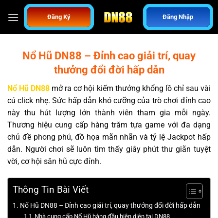
Đăng Ký
Đăng Nhập
Nổ Hũ DN88 – Đỉnh cao giải trí, quay
thưởng đổi đời hấp dẫn
Nổ Hũ DN88
mở ra cơ hội kiếm thưởng khổng lồ chỉ sau vài
cú click nhẹ. Sức hấp dẫn khó cưỡng của trò chơi đỉnh cao
này thu hút lượng lớn thành viên tham gia mỗi ngày.
Thương hiệu cung cấp hàng trăm tựa game với đa dạng
chủ đề phong phú, đồ họa mãn nhãn và tỷ lệ Jackpot hấp
dẫn. Người chơi sẽ luôn tìm thấy giây phút thư giãn tuyệt
vời, cơ hội săn hũ cực đỉnh.
Thông Tin Bài Viết
Nổ Hũ DN88 – Đỉnh cao giải trí, quay thưởng đổi đời hấp dẫn
Nhà cung cấp Nổ Hũ hàng đầu hiện diện tại DN88