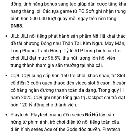
động, tính năng bonus sáng tạo giúp dân cược tăng khả
năng thắng lợi. Các tựa game từ PG Soft ghi nhận trung
bình hơn 500.000 lượt quay mỗi ngày trên nền tảng
DN88
.
JILI: JILI nổi tiếng phát hành sản phẩm
Nổ Hũ
khai thác
đề tài phương Đông như Thần Tài, Kim Ngưu May Mắn,
Long Phụng Tranh Hùng. Tỷ lệ RTP trung bình các trò
chơi JILI đạt mức 96.5%, thu hút lượng lớn hội viên
trung thành tham gia săn thưởng tại nhà cái.
CQ9: CQ9 cung cấp hơn 150 trò chơi khác nhau, từ Slot
cổ điển 3 cuộn quen thuộc đến video slot 5 cuộn, 6 cuộn
có hàng ngàn đường thanh toán đa dạng. Trong quý III
năm 2025, CQ9 ghi nhận tổng giá trị Jackpot chi trả đạt
hơn 120 tỷ đồng cho thành viên.
Playtech: Playtech mang đến series
Nổ Hũ
lấy cảm
hứng từ phim ảnh, trò chơi điện tử nổi tiếng toàn cầu,
điển hình series Age of the Gods độc quyền. Playtech