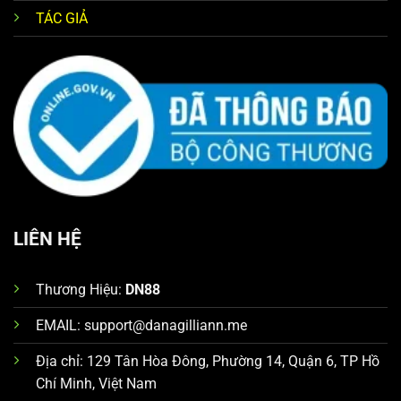
TÁC GIẢ
LIÊN HỆ
Thương Hiệu:
DN88
EMAIL:
support@danagilliann.me
Địa chỉ: 129 Tân Hòa Đông, Phường 14, Quận 6, TP Hồ
Chí Minh, Việt Nam