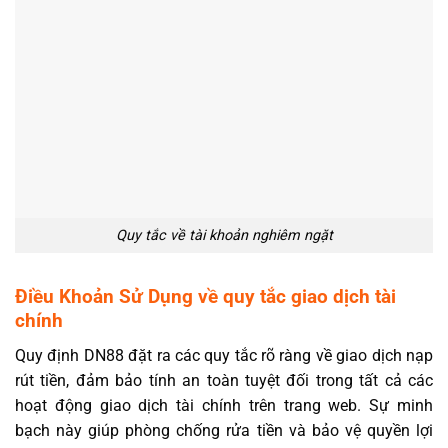
Quy tắc về tài khoản nghiêm ngặt
Điều Khoản Sử Dụng về quy tắc giao dịch tài
chính
Quy định DN88 đặt ra các quy tắc rõ ràng về giao dịch nạp
rút tiền, đảm bảo tính an toàn tuyệt đối trong tất cả các
hoạt động giao dịch tài chính trên trang web. Sự minh
bạch này giúp phòng chống rửa tiền và bảo vệ quyền lợi