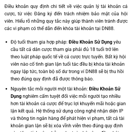
Điều khoản quy định chi tiết về việc quản lý tài khoản cá
cược, từ việc Đăng ký đến trách nhiệm bảo mật của hội
viên. Hiểu rõ những quy tắc này giúp thành viên tránh được
các vi phạm có thể dẫn đến khóa tài khoản tại DN88.
Độ tuổi tham gia hợp pháp:
Điều Khoản Sử Dụng
yêu
cầu tất cả dân cược tham gia phải đủ 18 tuổi trở lên
theo luật pháp quốc tế về cá cược trực tuyến. Bất kỳ hội
viên nào cố tình gian lận tuổi tác đều bị khóa tài khoản
ngay lập tức, toàn bộ số dư trong ví DN88 sẽ bị thu hồi
theo đúng quy định đã được thông báo.
Nguyên tắc mỗi người một tài khoản:
Điều Khoản Sử
Dụng
nghiêm cấm tuyệt đối việc mỗi người tạo nhiều
hơn tài khoản cá cược để trục lợi khuyến mãi hoặc gian
lận kết quả. Hệ thống sử dụng công nghệ nhận diện IP
và thông tin ngân hàng để phát hiện vi phạm, tất cả tài
khoản gian lận sẽ bị xóa vĩnh viễn theo đúng quy định