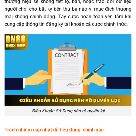
thương hiệu sẽ không tiết lộ, bán, hoặc trao đổi dữ liệu
người chơi cho bất kỳ bên thứ ba nào vì mục đích thương
mại không chính đáng. Tay cược hoàn toàn yên tâm khi
cung cấp thông tin đăng ký tài khoản cá cược chính thức.
Điều Khoản Sử Dụng nên rõ quyền lợi
Trách nhiệm cập nhật dữ liệu đúng, chính xác