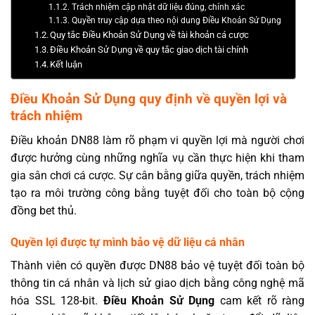
Trách nhiệm cập nhật dữ liệu đúng, chính xác
Quyền truy cập dựa theo nội dung Điều Khoản Sử Dụng
Quy tắc Điều Khoản Sử Dụng về tài khoản cá cược
Điều Khoản Sử Dụng về quy tắc giao dịch tài chính
Kết luận
Điều Khoản Sử Dụng quy định về quyền lợi và
trách nhiệm
Điều khoản DN88 làm rõ phạm vi quyền lợi mà người chơi
được hưởng cùng những nghĩa vụ cần thực hiện khi tham
gia sân chơi cá cược. Sự cân bằng giữa quyền, trách nhiệm
tạo ra môi trường công bằng tuyệt đối cho toàn bộ cộng
đồng bet thủ.
Quyền lợi được tự mình bảo vệ dữ liệu cá nhân
Thành viên có quyền được DN88 bảo vệ tuyệt đối toàn bộ
thông tin cá nhân và lịch sử giao dịch bằng công nghệ mã
hóa SSL 128-bit.
Điều Khoản Sử Dụng
cam kết rõ ràng