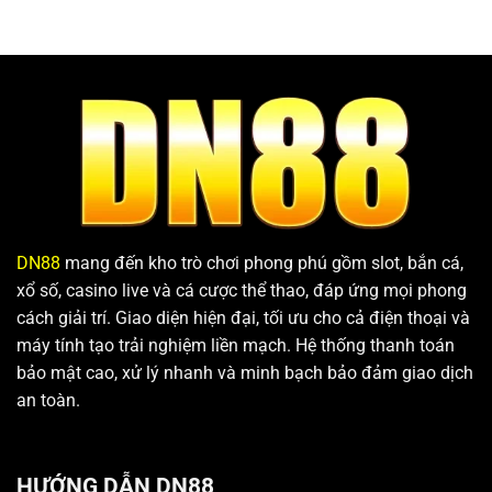
DN88
mang đến kho trò chơi phong phú gồm slot, bắn cá,
xổ số, casino live và cá cược thể thao, đáp ứng mọi phong
cách giải trí. Giao diện hiện đại, tối ưu cho cả điện thoại và
máy tính tạo trải nghiệm liền mạch. Hệ thống thanh toán
bảo mật cao, xử lý nhanh và minh bạch bảo đảm giao dịch
an toàn.
HƯỚNG DẪN DN88