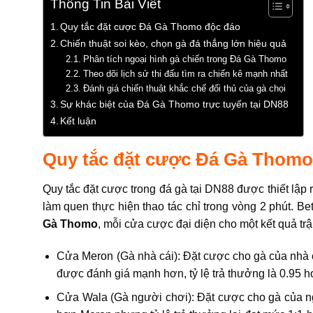
Thông Tin Bài Viết
Quy tắc đặt cược Đá Gà Thomo độc đáo
Chiến thuật soi kèo, chọn gà đá thắng lớn hiệu quả
Phân tích ngoại hình gà chiến trong Đá Gà Thomo
Theo dõi lịch sử thi đấu tìm ra chiến kê mạnh nhất
Đánh giá chiến thuật khắc chế đối thủ của gà chọi
Sự khác biệt của Đá Gà Thomo trực tuyến tại DN88
Kết luận
Quy tắc đặt cược Đá Gà Thomo
Quy tắc đặt cược trong đá gà tại DN88 được thiết lập
làm quen thực hiện thao tác chỉ trong vòng 2 phút. B
Gà Thomo
, mỗi cửa cược đại diện cho một kết quả trậ
Cửa Meron (Gà nhà cái): Đặt cược cho gà của nhà c
được đánh giá mạnh hơn, tỷ lệ trả thưởng là 0.95 h
Cửa Wala (Gà người chơi): Đặt cược cho gà của ng