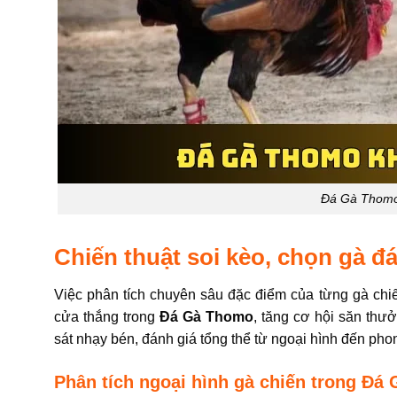
Đá Gà Thomo 
Chiến thuật soi kèo, chọn gà đ
Việc phân tích chuyên sâu đặc điểm của từng gà chi
cửa thắng trong
Đá Gà Thomo
, tăng cơ hội săn thư
sát nhạy bén, đánh giá tổng thể từ ngoại hình đến phon
Phân tích ngoại hình gà chiến trong Đá