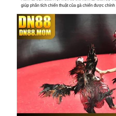
giúp phân tích chiến thuật của gà chiến được chính