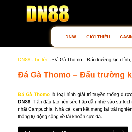
DN88
GIỚI THIỆU
CASI
DN88
-
Tin tức
-
Đá Gà Thomo – Đấu trường kịch tính,
Đá Gà Thomo – Đấu trường kị
Đá Gà Thomo
là loại hình giải trí truyền thống đư
DN88
. Trận đấu tạo nên sức hấp dẫn nhờ vào sự kịch 
nhất Campuchia. Nhà cái cam kết mang lại trải nghiệm
thắng tự động cộng về tài khoản cực đã.