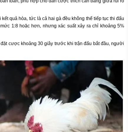
hoàn toàn, phù hợp cho dân cược thích cân bằng giữa rủi ro
ết quả hòa, tức là cả hai gà đều không thể tiếp tục thi đấu
đạt mức 1:8 hoặc hơn, nhưng xác suất xảy ra chỉ khoảng 5%
 đặt cược khoảng 30 giây trước khi trận đấu bắt đầu, người