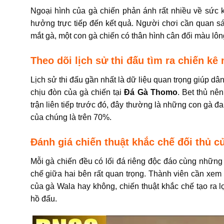
Ngoại hình của gà chiến phản ánh rất nhiều về sức k
hưởng trực tiếp đến kết quả. Người chơi cần quan s
mắt gà, một con gà chiến có thân hình cân đối màu lôn
Theo dõi lịch sử thi đấu tìm ra chiến kê
Lịch sử thi đấu gần nhất là dữ liệu quan trọng giúp 
chịu đòn của gà chiến tại
Đá Gà Thomo
. Bet thủ nê
trận liên tiếp trước đó, đây thường là những con gà đa
của chúng là trên 70%.
Đánh giá chiến thuật khắc chế đối thủ c
Mỗi gà chiến đều có lối đá riêng độc đáo cùng những
chế giữa hai bên rất quan trọng. Thành viên cần xem 
của gà Wala hay không, chiến thuật khắc chế tạo ra lợ
hồ đấu.